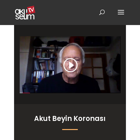
Akut Beyin Koronası