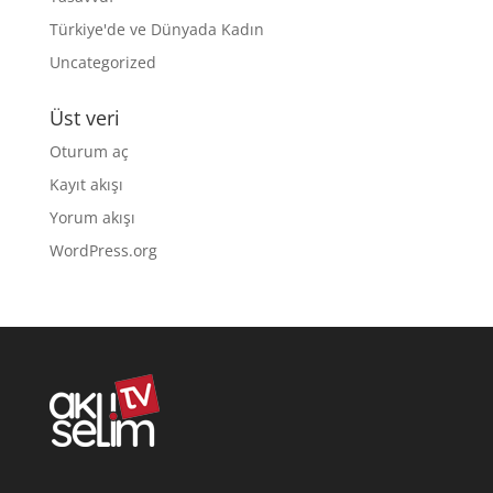
Türkiye'de ve Dünyada Kadın
Uncategorized
Üst veri
Oturum aç
Kayıt akışı
Yorum akışı
WordPress.org