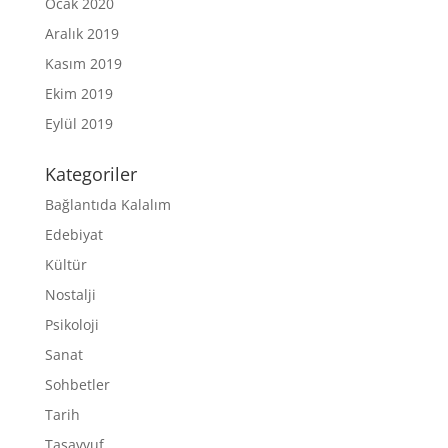
Ocak 2020
Aralık 2019
Kasım 2019
Ekim 2019
Eylül 2019
Kategoriler
Bağlantıda Kalalım
Edebiyat
Kültür
Nostalji
Psikoloji
Sanat
Sohbetler
Tarih
Tasavvuf