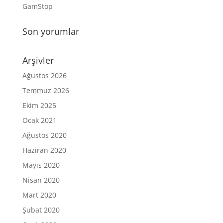
GamStop
Son yorumlar
Arşivler
Ağustos 2026
Temmuz 2026
Ekim 2025
Ocak 2021
Ağustos 2020
Haziran 2020
Mayıs 2020
Nisan 2020
Mart 2020
Şubat 2020